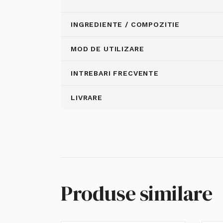
INGREDIENTE / COMPOZITIE
MOD DE UTILIZARE
INTREBARI FRECVENTE
LIVRARE
Produse similare