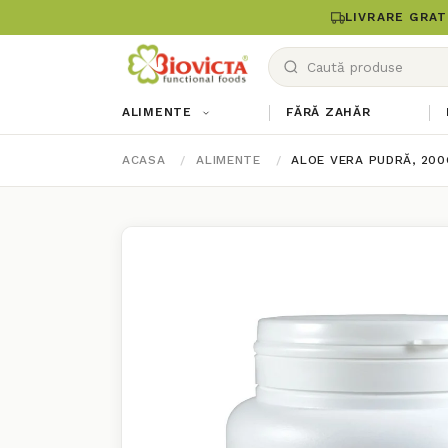
LIVRARE GRAT
ALIMENTE
FĂRĂ ZAHĂR
ACASA
ALIMENTE
ALOE VERA PUDRĂ, 200