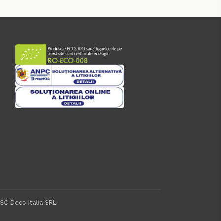
 SC Deco Italia SRL