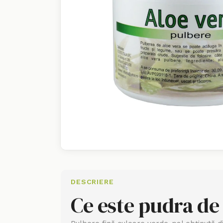
DESCRIERE
Ce este pudra de