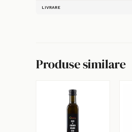
LIVRARE
Produse similare