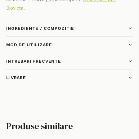
Biovicta
.
INGREDIENTE / COMPOZITIE
MOD DE UTILIZARE
INTREBARI FRECVENTE
LIVRARE
Produse similare