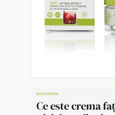
DESCRIERE
Ce este crema fa