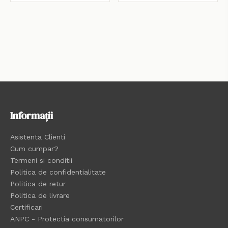
Informații
Asistenta Clienti
Cum cumpar?
Termeni si conditii
Politica de confidentialitate
Politica de retur
Politica de livrare
Certificari
ANPC - Protectia consumatorilor