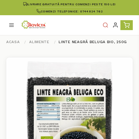
LIVRARE GRATUITĂ PENTRU COMENZI PESTE 150 LEI
COMENZI TELEFONICE: 0744 824 762
ACASA
ALIMENTE
LINTE NEAGRĂ BELUGA BIO, 250G