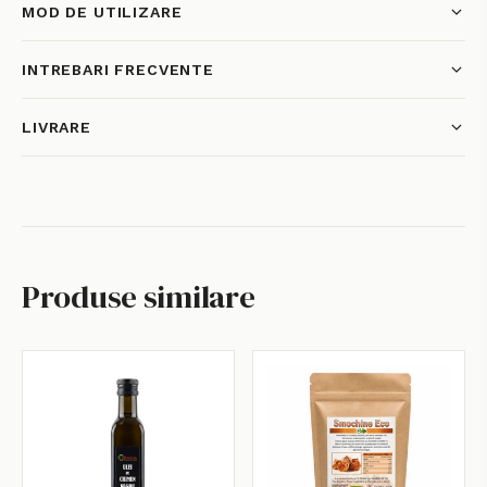
MOD DE UTILIZARE
INTREBARI FRECVENTE
LIVRARE
Produse similare