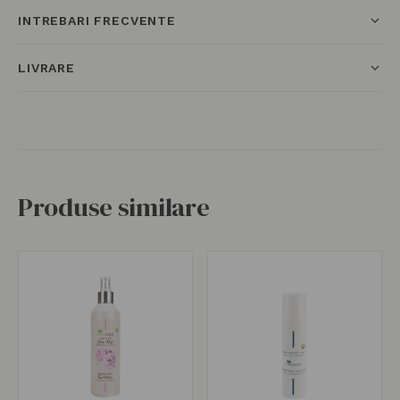
INTREBARI FRECVENTE
LIVRARE
Produse similare