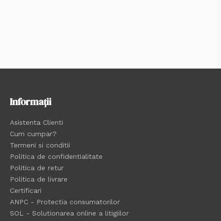
Informații
Asistenta Clienti
Cum cumpar?
Termeni si conditii
Politica de confidentialitate
Politica de retur
Politica de livrare
Certificari
ANPC - Protectia consumatorilor
SOL - Solutionarea online a litigiilor