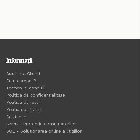
Informații
Asistenta Clienti
Cum cumpar?
Termeni si conditii
Politica de confidentialitate
Politica de retur
Politica de livrare
Certificari
ANPC - Protectia consumatorilor
SOL - Solutionarea online a litigiilor