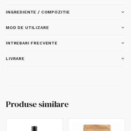
INGREDIENTE / COMPOZITIE
MOD DE UTILIZARE
INTREBARI FRECVENTE
LIVRARE
Produse similare