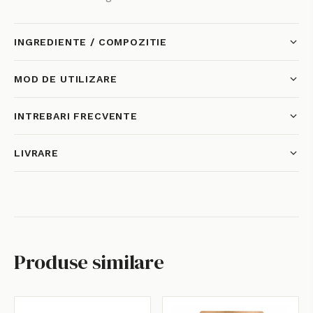
INGREDIENTE / COMPOZITIE
VREAU 5% REDUCERE
MOD DE UTILIZARE
INTREBARI FRECVENTE
LIVRARE
Produse similare