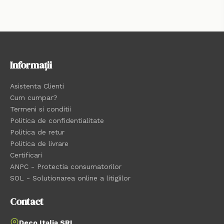
Informații
Asistenta Clienti
Cum cumpar?
Termeni si conditii
Politica de confidentialitate
Politica de retur
Politica de livrare
Certificari
ANPC - Protectia consumatorilor
SOL - Solutionarea online a litigiilor
Contact
Deco Italia SRL