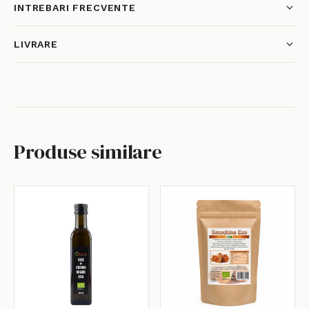
INTREBARI FRECVENTE
LIVRARE
Produse similare