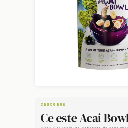
DESCRIERE
Ce este Acai Bowl