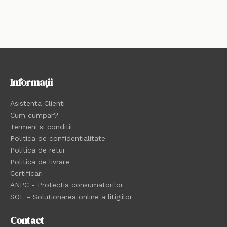
Informații
Asistenta Clienti
Cum cumpar?
Termeni si conditii
Politica de confidentialitate
Politica de retur
Politica de livrare
Certificari
ANPC - Protectia consumatorilor
SOL - Solutionarea online a litigiilor
Contact