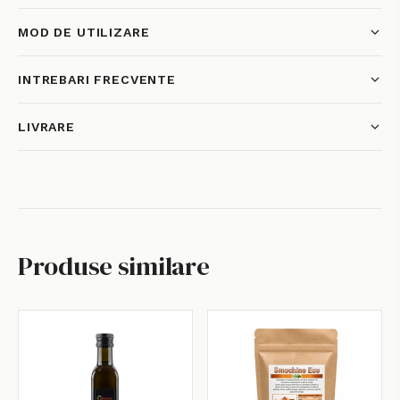
MOD DE UTILIZARE
INTREBARI FRECVENTE
LIVRARE
Produse similare