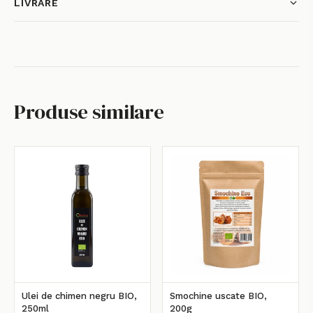
LIVRARE
Produse similare
Ulei de chimen negru BIO,
Smochine uscate BIO,
250ml
200g