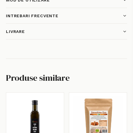
MOD DE UTILIZARE
INTREBARI FRECVENTE
LIVRARE
Produse similare